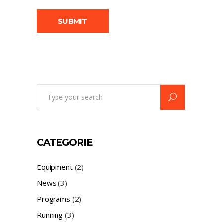
Search
for:
CATEGORIE
Equipment
(2)
News
(3)
Programs
(2)
Running
(3)