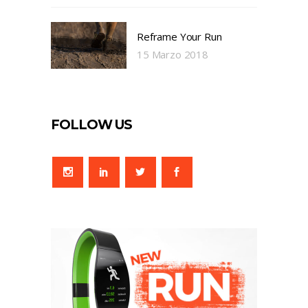
Reframe Your Run
15 Marzo 2018
FOLLOW US