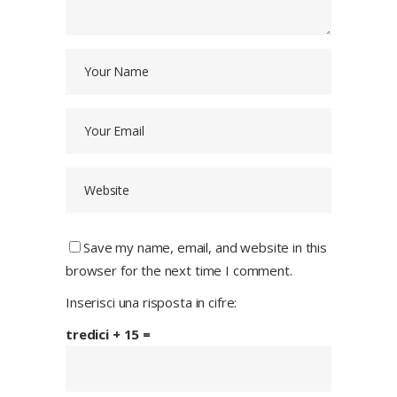
Save my name, email, and website in this
browser for the next time I comment.
Inserisci una risposta in cifre:
tredici + 15 =