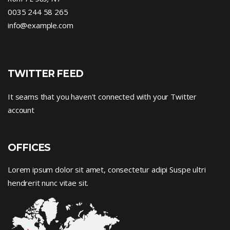
0035 244 58 265
info@example.com
TWITTER FEED
It seams that you haven't connected with your Twitter
account
OFFICES
Lorem ipsum dolor sit amet, consectetur adipi Suspe ultri
hendrerit nunc vitae sit.