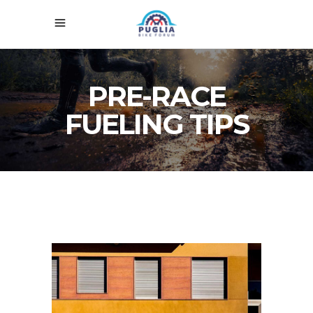
PRE-RACE
FUELING TIPS