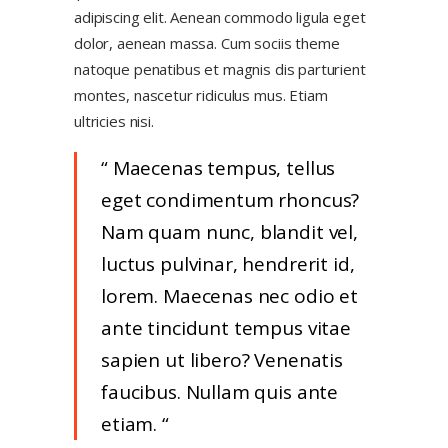
adipiscing elit. Aenean commodo ligula eget
dolor, aenean massa. Cum sociis theme
natoque penatibus et magnis dis parturient
montes, nascetur ridiculus mus. Etiam
ultricies nisi.
Maecenas tempus, tellus
eget condimentum rhoncus?
Nam quam nunc, blandit vel,
luctus pulvinar, hendrerit id,
lorem. Maecenas nec odio et
ante tincidunt tempus vitae
sapien ut libero? Venenatis
faucibus. Nullam quis ante
etiam.