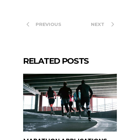
PREVIOUS
NEXT
RELATED POSTS